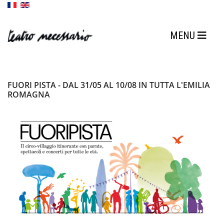
FUORI PISTA - DAL 31/05 AL 10/08 IN TUTTA L'EMILIA
ROMAGNA