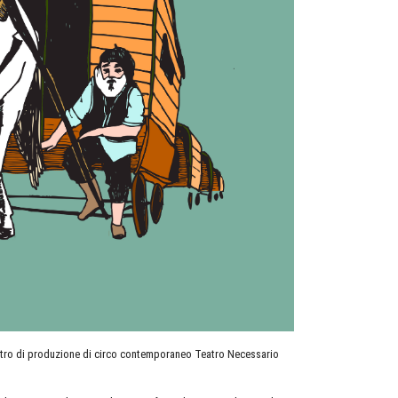
centro di produzione di circo contemporaneo Teatro Necessario