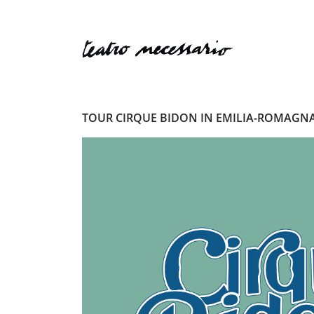
TOUR CIRQUE BIDON IN EMILIA-ROMAGNA