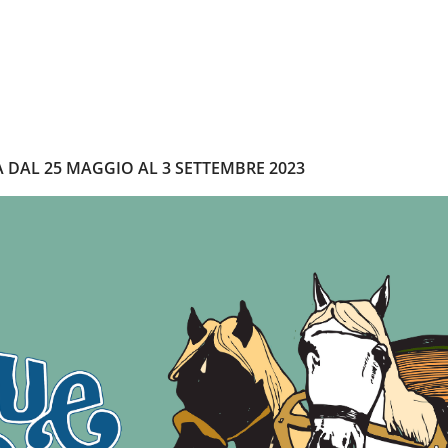
 DAL 25 MAGGIO AL 3 SETTEMBRE 2023