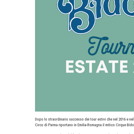
Dopo lo straordinario successo dei tour estivi che nel 2016 e ne
Circo di Parma riportano in Emilia-Romagna il mitico Cirque Bido