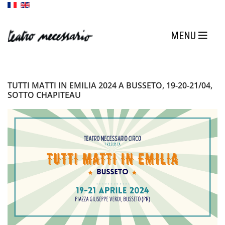
TUTTI MATTI IN EMILIA 2024 A BUSSETO, 19-20-21/04,
SOTTO CHAPITEAU