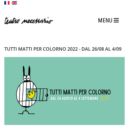
TUTTI MATTI PER COLORNO 2022 - DAL 26/08 AL 4/09