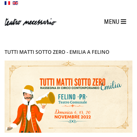
TUTTI MATTI SOTTO ZERO - EMILIA A FELINO