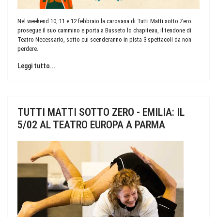
Nel weekend 10, 11 e 12 febbraio la carovana di Tutti Matti sotto Zero
prosegue il suo cammino e porta a Busseto lo chapiteau, il tendone di
Teatro Necessario, sotto cui scenderanno in pista 3 spettacoli da non
perdere.
Leggi tutto...
TUTTI MATTI SOTTO ZERO - EMILIA: IL
5/02 AL TEATRO EUROPA A PARMA