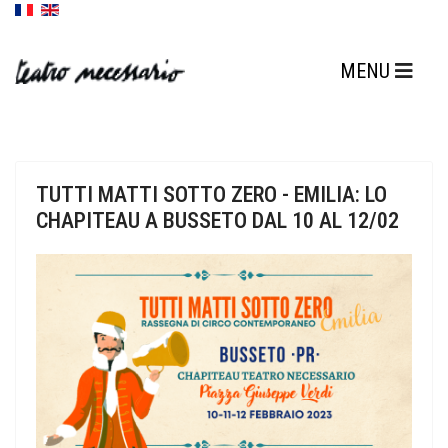
TUTTI MATTI SOTTO ZERO - EMILIA: LO
CHAPITEAU A BUSSETO DAL 10 AL 12/02