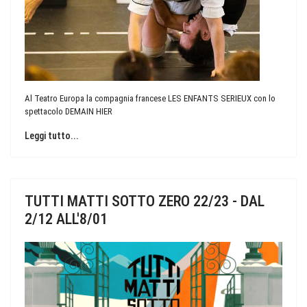
Al Teatro Europa la compagnia francese LES ENFANTS SERIEUX con lo
spettacolo DEMAIN HIER
Leggi tutto...
TUTTI MATTI SOTTO ZERO 22/23 - DAL
2/12 ALL'8/01