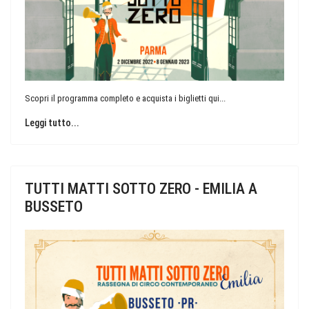
Scopri il programma completo e acquista i biglietti qui...
Leggi tutto...
TUTTI MATTI SOTTO ZERO - EMILIA A
BUSSETO