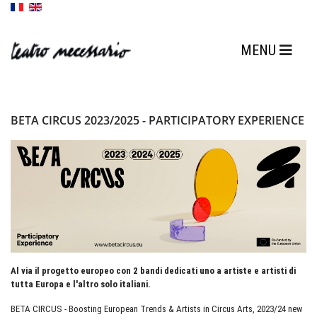
BETA CIRCUS 2023/2025 - PARTICIPATORY EXPERIENCE
Al via il progetto europeo con 2 bandi dedicati uno a artiste e artisti di
tutta Europa e l'altro solo italiani.
BETA CIRCUS - Boosting European Trends & Artists in Circus Arts, 2023/24 new