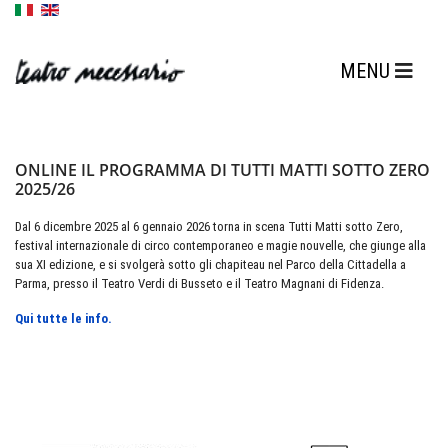
ONLINE IL PROGRAMMA DI TUTTI MATTI SOTTO ZERO
2025/26
Dal 6 dicembre 2025 al 6 gennaio 2026 torna in scena Tutti Matti sotto Zero,
festival internazionale di circo contemporaneo e magie nouvelle, che giunge alla
sua XI edizione, e si svolgerà sotto gli chapiteau nel Parco della Cittadella a
Parma, presso il Teatro Verdi di Busseto e il Teatro Magnani di Fidenza.
Qui tutte le info.