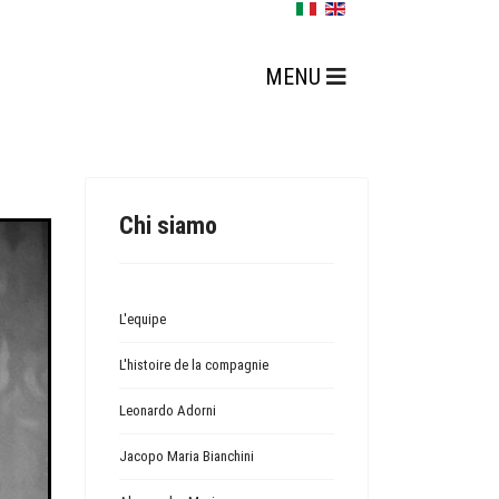
Chi siamo
L'equipe
L'histoire de la compagnie
Leonardo Adorni
Jacopo Maria Bianchini