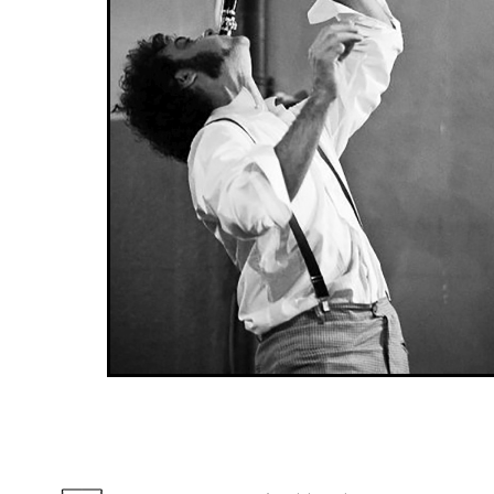
Previous