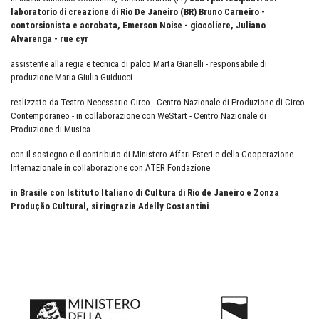
laboratorio di creazione di Rio De Janeiro (BR) Bruno Carneiro -
contorsionista e acrobata, Emerson Noise - giocoliere, Juliano
Alvarenga - rue cyr
assistente alla regia e tecnica di palco Marta Gianelli - responsabile di
produzione Maria Giulia Guiducci
realizzato da Teatro Necessario Circo - Centro Nazionale di Produzione di Circo
Contemporaneo - in collaborazione con WeStart - Centro Nazionale di
Produzione di Musica
con il sostegno e il contributo di Ministero Affari Esteri e della Cooperazione
Internazionale in collaborazione con ATER Fondazione
in Brasile con Istituto Italiano di Cultura di Rio de Janeiro e Zonza
Produção Cultural, si ringrazia Adelly Costantini