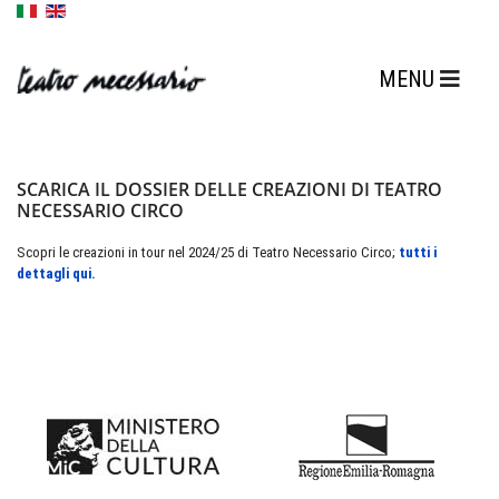
SCARICA IL DOSSIER DELLE CREAZIONI DI TEATRO
NECESSARIO CIRCO
Scopri le creazioni in tour nel 2024/25 di Teatro Necessario Circo;
tutti i
dettagli qui.