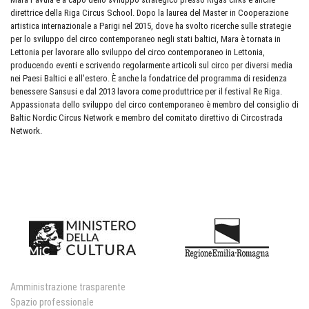
direttrice della Riga Circus School. Dopo la laurea del Master in Cooperazione
artistica internazionale a Parigi nel 2015, dove ha svolto ricerche sulle strategie
per lo sviluppo del circo contemporaneo negli stati baltici, Mara è tornata in
Lettonia per lavorare allo sviluppo del circo contemporaneo in Lettonia,
producendo eventi e scrivendo regolarmente articoli sul circo per diversi media
nei Paesi Baltici e all'estero. È anche la fondatrice del programma di residenza
benessere Sansusi e dal 2013 lavora come produttrice per il festival Re Riga.
Appassionata dello sviluppo del circo contemporaneo è membro del consiglio di
Baltic Nordic Circus Network e membro del comitato direttivo di Circostrada
Network.
Amministrazione trasparente
Spazio professionale